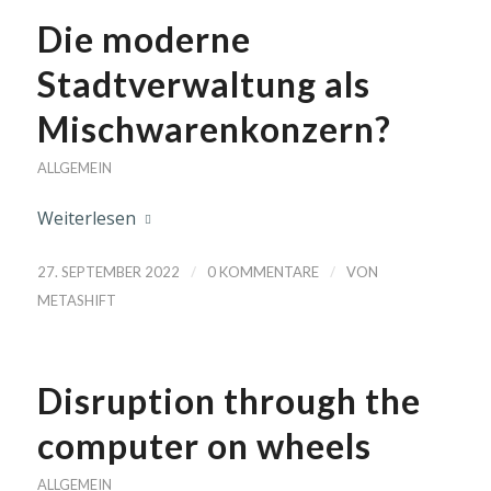
Die moderne
Stadtverwaltung als
Mischwarenkonzern?
ALLGEMEIN
Weiterlesen
/
/
27. SEPTEMBER 2022
0 KOMMENTARE
VON
METASHIFT
Disruption through the
computer on wheels
ALLGEMEIN