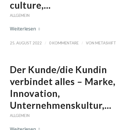
culture,…
ALLGEMEIN
Weiterlesen
/
/
25. AUGUST 2022
0 KOMMENTARE
VON
METASHIFT
Der Kunde/die Kundin
verbindet alles – Marke,
Innovation,
Unternehmenskultur,…
ALLGEMEIN
Weiterlesen