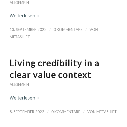
ALLGEMEIN
Weiterlesen
/
/
13. SEPTEMBER 2022
0 KOMMENTARE
VON
METASHIFT
Living credibility in a
clear value context
ALLGEMEIN
Weiterlesen
/
/
8. SEPTEMBER 2022
0 KOMMENTARE
VON
METASHIFT