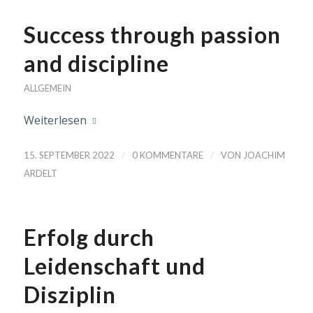
Success through passion
and discipline
ALLGEMEIN
Weiterlesen
/
/
15. SEPTEMBER 2022
0 KOMMENTARE
VON
JOACHIM
ARDELT
Erfolg durch
Leidenschaft und
Disziplin