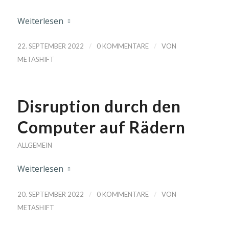
Weiterlesen
/
/
22. SEPTEMBER 2022
0 KOMMENTARE
VON
METASHIFT
Disruption durch den
Computer auf Rädern
ALLGEMEIN
Weiterlesen
/
/
20. SEPTEMBER 2022
0 KOMMENTARE
VON
METASHIFT