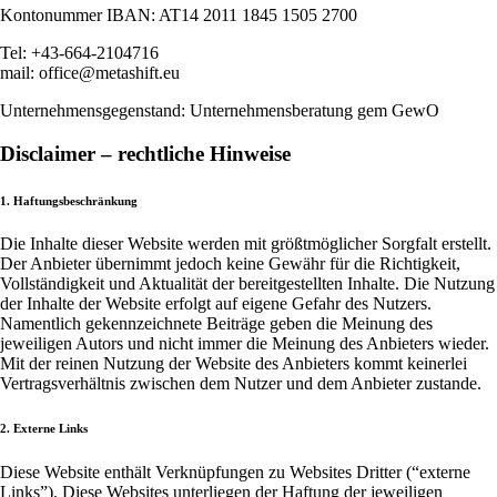
Kontonummer IBAN: AT14 2011 1845 1505 2700
Tel: +43-664-2104716
mail: office@metashift.eu
Unternehmensgegenstand: Unternehmensberatung gem GewO
Disclaimer – rechtliche Hinweise
1. Haftungsbeschränkung
Die Inhalte dieser Website werden mit größtmöglicher Sorgfalt erstellt.
Der Anbieter übernimmt jedoch keine Gewähr für die Richtigkeit,
Vollständigkeit und Aktualität der bereitgestellten Inhalte. Die Nutzung
der Inhalte der Website erfolgt auf eigene Gefahr des Nutzers.
Namentlich gekennzeichnete Beiträge geben die Meinung des
jeweiligen Autors und nicht immer die Meinung des Anbieters wieder.
Mit der reinen Nutzung der Website des Anbieters kommt keinerlei
Vertragsverhältnis zwischen dem Nutzer und dem Anbieter zustande.
2. Externe Links
Diese Website enthält Verknüpfungen zu Websites Dritter (“externe
Links”). Diese Websites unterliegen der Haftung der jeweiligen