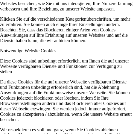
Websites besuchen, wie Sie mit uns interagieren, Ihre Nutzererfahrung
verbessern und Ihre Beziehung zu unserer Website anpassen.
Klicken Sie auf die verschiedenen Kategorienüberschriften, um mehr
zu erfahren. Sie können auch einige Ihrer Einstellungen ändern.
Beachten Sie, dass das Blockieren einiger Arten von Cookies
Auswirkungen auf Ihre Erfahrung auf unseren Websites und auf die
Dienste haben kann, die wir anbieten können.
Notwendige Website Cookies
Diese Cookies sind unbedingt erforderlich, um Ihnen die auf unserer
Webseite verfügbaren Dienste und Funktionen zur Verfügung zu
stellen.
Da diese Cookies für die auf unserer Webseite verfügbaren Dienste
und Funktionen unbedingt erforderlich sind, hat die Ablehnung
Auswirkungen auf die Funktionsweise unserer Webseite. Sie können
Cookies jederzeit blockieren oder löschen, indem Sie Ihre
Browsereinstellungen ändern und das Blockieren aller Cookies auf
dieser Webseite erzwingen. Sie werden jedoch immer aufgefordert,
Cookies zu akzeptieren / abzulehnen, wenn Sie unsere Website erneut
besuchen.
Wir respektieren es voll und ganz, wenn Sie Cookies ablehnen