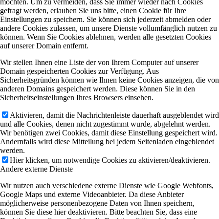
möchten. Um zu vermeiden, dass Sie immer wieder nach Cookies
gefragt werden, erlauben Sie uns bitte, einen Cookie für Ihre
Einstellungen zu speichern. Sie können sich jederzeit abmelden oder
andere Cookies zulassen, um unsere Dienste vollumfänglich nutzen zu
können. Wenn Sie Cookies ablehnen, werden alle gesetzten Cookies
auf unserer Domain entfernt.
Wir stellen Ihnen eine Liste der von Ihrem Computer auf unserer
Domain gespeicherten Cookies zur Verfügung. Aus
Sicherheitsgründen können wie Ihnen keine Cookies anzeigen, die von
anderen Domains gespeichert werden. Diese können Sie in den
Sicherheitseinstellungen Ihres Browsers einsehen.
Aktivieren, damit die Nachrichtenleiste dauerhaft ausgeblendet wird
und alle Cookies, denen nicht zugestimmt wurde, abgelehnt werden.
Wir benötigen zwei Cookies, damit diese Einstellung gespeichert wird.
Andernfalls wird diese Mitteilung bei jedem Seitenladen eingeblendet
werden.
Hier klicken, um notwendige Cookies zu aktivieren/deaktivieren.
Andere externe Dienste
Wir nutzen auch verschiedene externe Dienste wie Google Webfonts,
Google Maps und externe Videoanbieter. Da diese Anbieter
möglicherweise personenbezogene Daten von Ihnen speichern,
können Sie diese hier deaktivieren. Bitte beachten Sie, dass eine