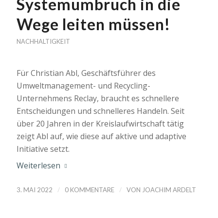
Systemumbruch in die
Wege leiten müssen!
NACHHALTIGKEIT
Für Christian Abl, Geschäftsführer des
Umweltmanagement- und Recycling-
Unternehmens Reclay, braucht es schnellere
Entscheidungen und schnelleres Handeln. Seit
über 20 Jahren in der Kreislaufwirtschaft tätig
zeigt Abl auf, wie diese auf aktive und adaptive
Initiative setzt.
Weiterlesen
/
/
3. MAI 2022
0 KOMMENTARE
VON
JOACHIM ARDELT