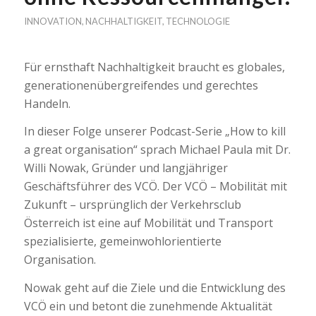
INNOVATION
,
NACHHALTIGKEIT
,
TECHNOLOGIE
Für ernsthaft Nachhaltigkeit braucht es globales,
generationenübergreifendes und gerechtes
Handeln.
In dieser Folge unserer Podcast-Serie „How to kill
a great organisation“ sprach Michael Paula mit Dr.
Willi Nowak, Gründer und langjähriger
Geschäftsführer des VCÖ. Der VCÖ – Mobilität mit
Zukunft – ursprünglich der Verkehrsclub
Österreich ist eine auf Mobilität und Transport
spezialisierte, gemeinwohlorientierte
Organisation.
Nowak geht auf die Ziele und die Entwicklung des
VCÖ ein und betont die zunehmende Aktualität